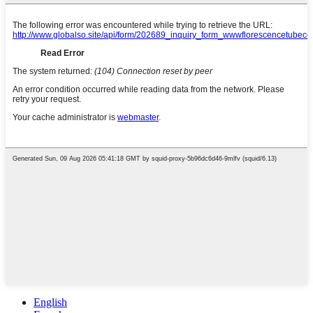
English