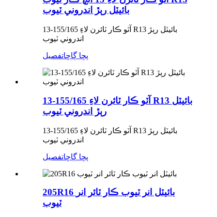
بائيٽل رٻڙ اندروني ٽيوب
آٽو ڪار ٽائرن لاءِ 155/165-13 R13 بائيٽل رٻڙ
اندروني ٽيوب
پڇا ڳاڇا
تفصيل
آٽو ڪار ٽائرن لاءِ 155/165-13 R13 بائيٽل
رٻڙ اندروني ٽيوب
آٽو ڪار ٽائرن لاءِ 155/165-13 R13 بائيٽل رٻڙ
اندروني ٽيوب
پڇا ڳاڇا
تفصيل
205R16 بائيٽل انر ٽيوب ڪار ٽائر انر
ٽيوب