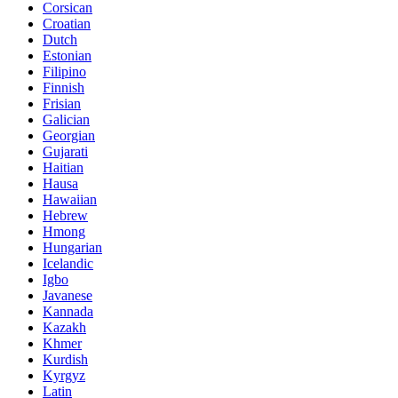
Corsican
Croatian
Dutch
Estonian
Filipino
Finnish
Frisian
Galician
Georgian
Gujarati
Haitian
Hausa
Hawaiian
Hebrew
Hmong
Hungarian
Icelandic
Igbo
Javanese
Kannada
Kazakh
Khmer
Kurdish
Kyrgyz
Latin